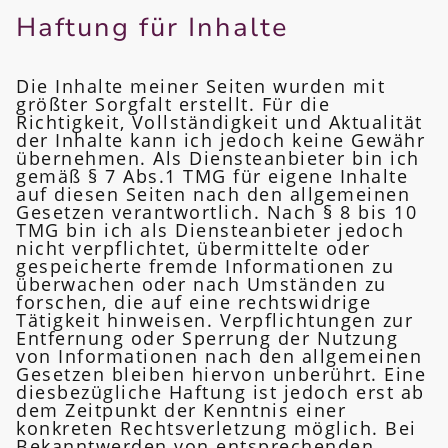
Haftung für Inhalte
Die Inhalte meiner Seiten wurden mit
größter Sorgfalt erstellt. Für die
Richtigkeit, Vollständigkeit und Aktualität
der Inhalte kann ich jedoch keine Gewähr
übernehmen. Als Diensteanbieter bin ich
gemäß § 7 Abs.1 TMG für eigene Inhalte
auf diesen Seiten nach den allgemeinen
Gesetzen verantwortlich. Nach § 8 bis 10
TMG bin ich als Diensteanbieter jedoch
nicht verpflichtet, übermittelte oder
gespeicherte fremde Informationen zu
überwachen oder nach Umständen zu
forschen, die auf eine rechtswidrige
Tätigkeit hinweisen. Verpflichtungen zur
Entfernung oder Sperrung der Nutzung
von Informationen nach den allgemeinen
Gesetzen bleiben hiervon unberührt. Eine
diesbezügliche Haftung ist jedoch erst ab
dem Zeitpunkt der Kenntnis einer
konkreten Rechtsverletzung möglich. Bei
Bekanntwerden von entsprechenden