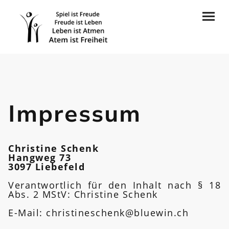
Impressum
Christine Schenk
Hangweg 73
3097 Liebefeld
Verantwortlich für den Inhalt nach § 18
Abs. 2 MStV: Christine Schenk
E-Mail: christineschenk@bluewin.ch