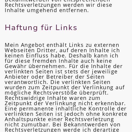
Rechtsverletzungen werden wir diese
Inhalte umgehend entfernen.
Haftung für Links
Mein Angebot enthält Links zu externen
Webseiten Dritter, auf deren Inhalte ich
keinen Einfluss habe. Deshalb kann ich
für diese fremden Inhalte auch keine
Gewähr übernehmen. Für die Inhalte der
verlinkten Seiten ist stets der jeweilige
Anbieter oder Betreiber der Seiten
verantwortlich. Die verlinkten Seiten
wurden zum Zeitpunkt der Verlinkung auf
mögliche Rechtsverstöße überprüft.
Rechtswidrige Inhalte waren zum
Zeitpunkt der Verlinkung nicht erkennbar.
Eine permanente inhaltliche Kontrolle der
verlinkten Seiten ist jedoch ohne konkrete
Anhaltspunkte einer Rechtsverletzung
nicht zumutbar. Bei Bekanntwerden von
Rechtsverletzungen werde ich derartige