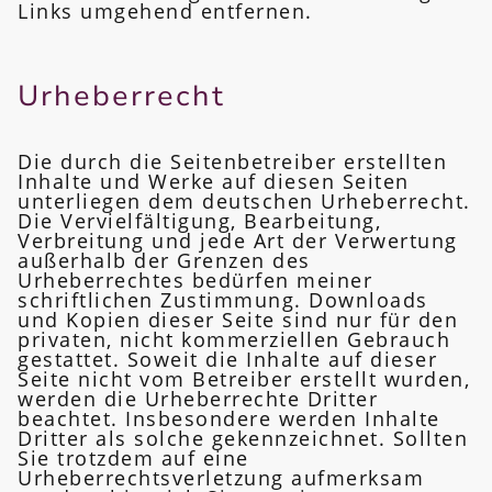
Links umgehend entfernen.
Urheberrecht
Die durch die Seitenbetreiber erstellten
Inhalte und Werke auf diesen Seiten
unterliegen dem deutschen Urheberrecht.
Die Vervielfältigung, Bearbeitung,
Verbreitung und jede Art der Verwertung
außerhalb der Grenzen des
Urheberrechtes bedürfen meiner
schriftlichen Zustimmung. Downloads
und Kopien dieser Seite sind nur für den
privaten, nicht kommerziellen Gebrauch
gestattet. Soweit die Inhalte auf dieser
Seite nicht vom Betreiber erstellt wurden,
werden die Urheberrechte Dritter
beachtet. Insbesondere werden Inhalte
Dritter als solche gekennzeichnet. Sollten
Sie trotzdem auf eine
Urheberrechtsverletzung aufmerksam